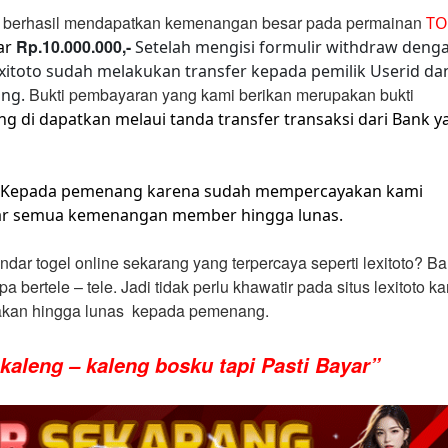
h berhasil mendapatkan kemenangan besar pada permainan
TO
Rp.10
.000.000,
-
ar
Setelah mengisi formulir withdraw deng
exitoto sudah melakukan transfer kepada pemilik Userid da
Bukti pembayaran yang kami berikan merupakan bukti
ang.
g di dapatkan melaui tanda transfer transaksi dari Bank y
Kepada pemenang karena sudah mempercayakan kami
ar semua kemenangan member hingga lunas.
ndar togel online sekarang yang terpercaya seperti
lexitoto? B
rtele – tele. Jadi tidak perlu khawatir pada situs lexitoto k
akan hingga lunas kepada pemenang.
kaleng – kaleng bosku tapi Pasti Bayar”