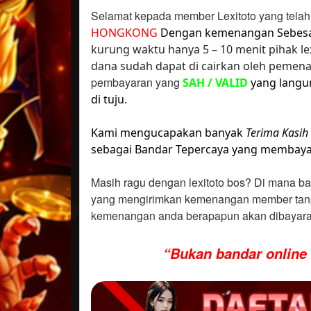
Selamat kepada member Lexitoto yang tela
HONGKONG
Dengan kemenangan Sebes
kurung waktu hanya 5 – 10 menit pihak l
dana sudah dapat di cairkan oleh pemen
pembayaran yang
SAH / VALID
yang langun
di
tuju.
Kami mengucapakan banyak
Terima Kasih
sebagai Bandar Tepercaya yang membay
Masih ragu dengan lexitoto bos? Di mana ba
yang mengirimkan kemenangan member tanpa be
kemenangan anda berapapun akan dibayar
“Bukan bandar online 