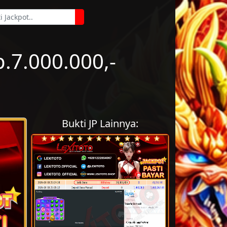
7.000.000,-
Bukti JP Lainnya: