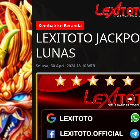
Kembali ke Beranda
LEXITOTO JACKPO
LUNAS
Selasa, 30 April 2024 18:10 WIB