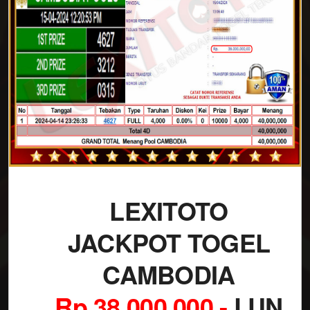
LEXITOTO
JACKPOT
TOGEL
CAMBODIA
Rp.38.000.000
,-
LUN