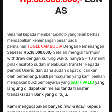
AS
Selamat kepada member Lexitoto yang telah berhasil
mendapatkan kemenangan besar pada
permainan
TOGEL CAMBODIA
Dengan kemenangan
Rp.38
.000.000,
-
Sebesar
Setelah mengisi formulir
withdraw dengan kurung waktu hanya 5 – 10 menit
pihak lexitoto sudah melakukan transfer kepada
pemilik Userid dan dana sudah dapat di cairkan
Bukti pembayaran yang kami berikan
oleh pemenang.
merupakan bukti pembayaran yang
SAH / VALID
yang
langung di dapatkan melaui tanda transfer
transaksi dari Bank yang di
tuju.
Kami mengucapakan banyak
Terima Kasih
Kepada