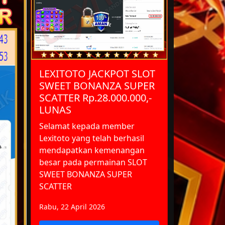
LEXITOTO JACKPOT SLOT
SWEET BONANZA SUPER
SCATTER Rp.28.000.000,-
LUNAS
Selamat kepada member
Lexitoto yang telah berhasil
mendapatkan kemenangan
besar pada permainan SLOT
SWEET BONANZA SUPER
SCATTER
Rabu, 22 April 2026