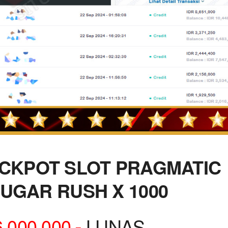
CKPOT SLOT PRAGMATIC
SUGAR RUSH X 1000
6.000.000
,-
LUNAS