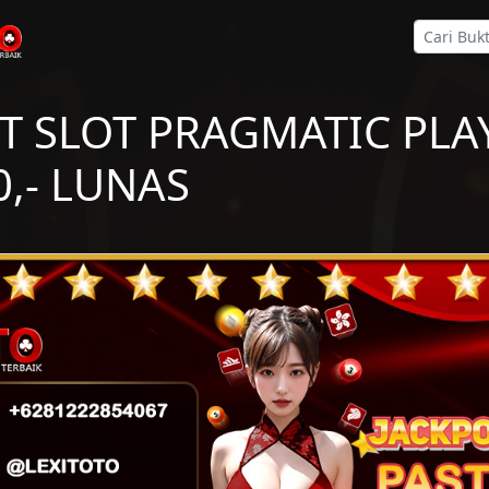
T SLOT PRAGMATIC PLA
0,- LUNAS