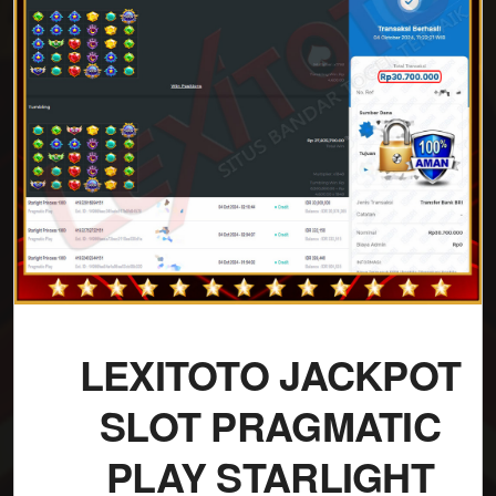
LEXITOTO
JACKPOT
SLOT PRAGMATIC
PLAY STARLIGHT