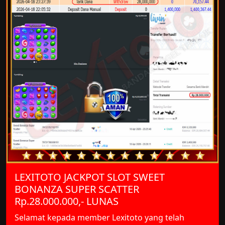
LEXITOTO JACKPOT SLOT SWEET
BONANZA SUPER SCATTER
Rp.28.000.000,- LUNAS
Selamat kepada member Lexitoto yang telah