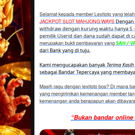
Selamat kepada member Lexitoto yang tela
JACKPOT SLOT MAHJONG WAYS
Dengan
withdraw dengan kurung waktu hanya 5 – 
pemilik Userid dan dana sudah dapat di 
merupakan bukti pembayaran yang
SAH / V
dari Bank yang di
tuju.
Kami mengucapakan banyak
Terima Kasih
sebagai Bandar Tepercaya yang membay
Masih ragu dengan lexitoto bos? Di mana ba
yang mengirimkan kemenangan member tanpa be
kemenangan anda berapapun akan dibayar
“Bukan bandar online 