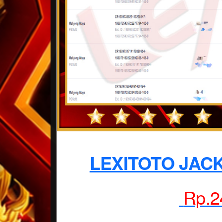
LEXITOTO JAC
Rp.2