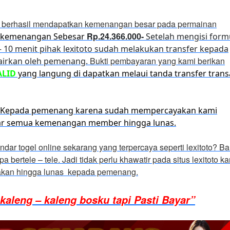
h berhasil mendapatkan kemenangan besar pada permainan
Rp.24.366.000-
 kemenangan Sebesar
Setelah mengisi formu
10 menit pihak lexitoto sudah melakukan transfer kepada
Bukti pembayaran yang kami berikan
cairkan oleh pemenang.
ALID
yang langung di dapatkan melaui tanda transfer trans
Kepada pemenang karena sudah mempercayakan kami
ar semua kemenangan member hingga lunas.
ndar togel online sekarang yang terpercaya seperti
lexitoto? B
rtele – tele. Jadi tidak perlu khawatir pada situs lexitoto k
akan hingga lunas kepada pemenang.
kaleng – kaleng bosku tapi Pasti Bayar”