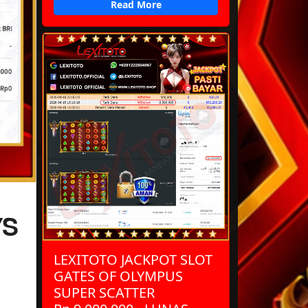
Read More
YS
LEXITOTO JACKPOT SLOT
GATES OF OLYMPUS
SUPER SCATTER