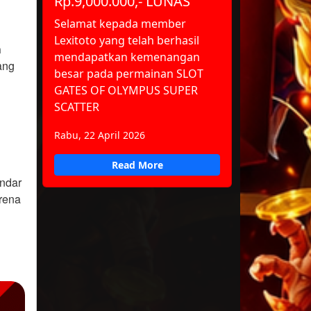
Rp.9,000.000,- LUNAS
Selamat kepada member
Lexitoto yang telah berhasil
n
mendapatkan kemenangan
ang
besar pada permainan SLOT
GATES OF OLYMPUS SUPER
SCATTER
Rabu, 22 April 2026
Read More
andar
arena