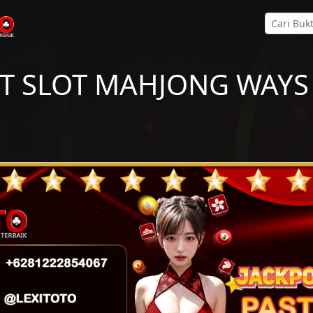
T SLOT MAHJONG WAYS R