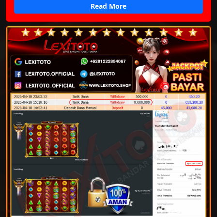
Read More