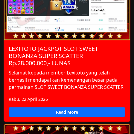
LEXITOTO JACKPOT SLOT SWEET
BONANZA SUPER SCATTER
Rp.28.000.000,- LUNAS
Selamat kepada member Lexitoto yang telah
berhasil mendapatkan kemenangan besar pada
permainan SLOT SWEET BONANZA SUPER SCATTER
Rabu, 22 April 2026
Read More