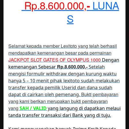
Rp.8.600.000,
-
LUNA
S
Selamat kepada member Lexitoto yang telah berhasil
mendapatkan kemenangan besar pada permainan
JACKPOT SLOT GATES OF OLYMPUS 1000
Dengan
Rp.8.600.000,-
kemenangan Sebesar
Setelah
mengisi formulir withdraw dengan kurung waktu
hanya 5 – 10 menit pihak lexitoto sudah melakukan
transfer kepada pemilik Userid dan dana sudah
Bukti pembayaran
dapat di cairkan oleh pemenang.
yang kami berikan merupakan bukti pembayaran
yang
SAH / VALID
yang langung di dapatkan melaui
tanda transfer transaksi dari Bank yang di
tuju.