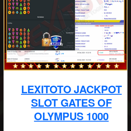
LEXITOTO JACKPOT
SLOT GATES OF
OLYMPUS 1000