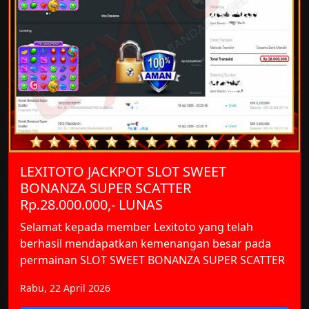
LEXITOTO JACKPOT SLOT SWEET
BONANZA SUPER SCATTER
Rp.28.000.000,- LUNAS
Selamat kepada member Lexitoto yang telah
berhasil mendapatkan kemenangan besar pada
permainan SLOT SWEET BONANZA SUPER SCATTER
Rabu, 22 April 2026