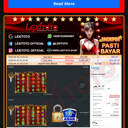
Read More