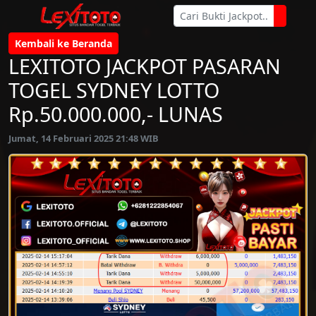
Kembali ke Beranda
LEXITOTO JACKPOT PASARAN
TOGEL SYDNEY LOTTO
Rp.50.000.000,- LUNAS
Jumat, 14 Februari 2025 21:48 WIB