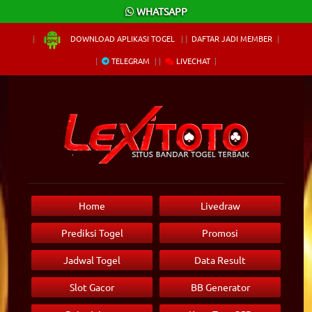
×
WHATSAPP
DOWNLOAD APLIKASI TOGEL
DAFTAR JADI MEMBER
TELEGRAM
LIVECHAT
Home
Livedraw
Prediksi Togel
Promosi
Jadwal Togel
Data Result
Slot Gacor
BB Generator