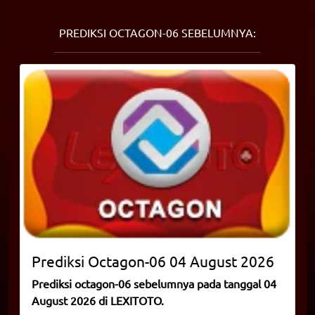
PREDIKSI OCTAGON-06 SEBELUMNYA:
Prediksi
Octagon-06
04 August 2026
Prediksi octagon-06 sebelumnya pada tanggal 04
August 2026 di LEXITOTO.