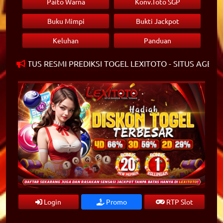
Paito Warna
Konv.Toto SGP
Buku Mimpi
Bukti Jackpot
Keluhan
Panduan
DI SITUS RESMI PREDIKSI TOGEL LEXITOTO - SITUS AGEN 
Login
Promo
RTP Slot