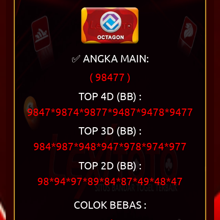
✅ ANGKA MAIN:
( 98477 )
TOP 4D (BB) :
9847*9874*9877*9487*9478*9477
TOP 3D (BB) :
984*987*948*947*978*974*977
TOP 2D (BB) :
98*94*97*89*84*87*49*48*47
COLOK BEBAS :