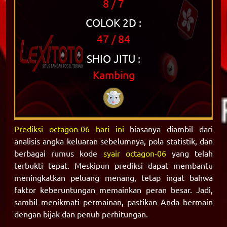
8 / 7
COLOK 2D :
47 / 84
SHIO JITU :
Kambing
Prediksi octagon-06 hari ini
biasanya diambil dari
analisis angka keluaran sebelumnya, pola statistik, dan
berbagai rumus kode
syair octagon-06
yang telah
terbukti tepat. Meskipun prediksi dapat membantu
meningkatkan peluang menang, tetap ingat bahwa
faktor keberuntungan memainkan peran besar. Jadi,
sambil menikmati permainan, pastikan Anda bermain
dengan bijak dan penuh perhitungan.