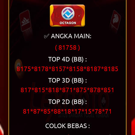
✅ ANGKA MAIN:
( 81758 )
TOP 4D (BB) :
8175*8178*8157*8158*8187*8185
TOP 3D (BB) :
817*815*818*871*875*878*851
TOP 2D (BB) :
81*87*85*88*18*17*15*78*71
COLOK BEBAS :