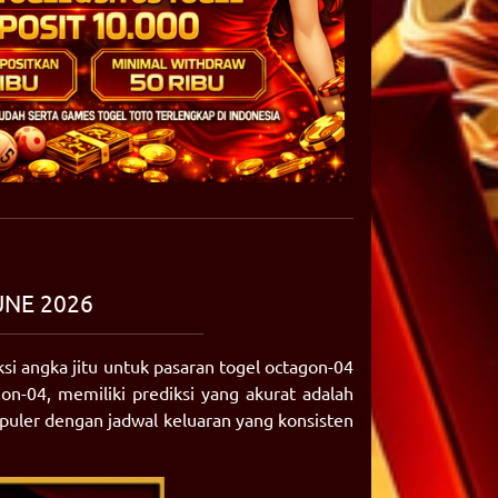
UNE 2026
i angka jitu untuk pasaran togel octagon-04
on-04, memiliki prediksi yang akurat adalah
puler dengan jadwal keluaran yang konsisten