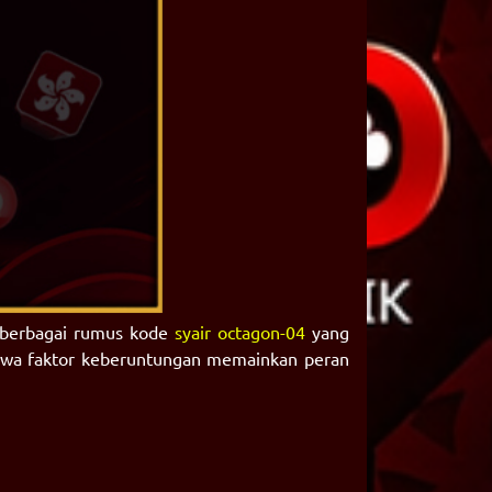
an berbagai rumus kode
syair octagon-04
yang
ahwa faktor keberuntungan memainkan peran