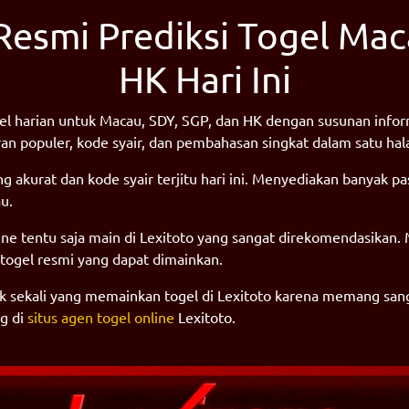
esmi Prediksi Togel Mac
HK Hari Ini
el harian untuk Macau, SDY, SGP, dan HK dengan susunan inform
 populer, kode syair, dan pembahasan singkat dalam satu hala
g akurat dan kode syair terjitu hari ini. Menyediakan banyak pas
u.
ine tentu saja main di Lexitoto yang sangat direkomendasikan
n togel resmi yang dapat dimainkan.
nyak sekali yang memainkan togel di Lexitoto karena memang san
g di
situs agen togel online
Lexitoto.