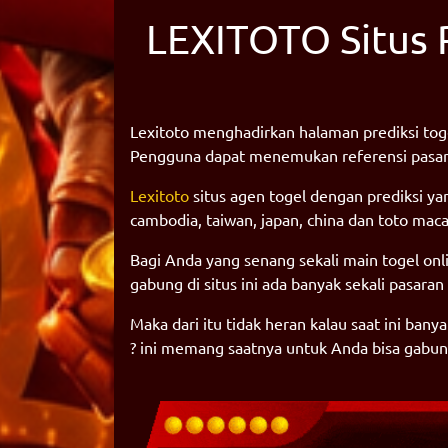
LEXITOTO Situs R
Lexitoto menghadirkan halaman prediksi tog
Pengguna dapat menemukan referensi pasaran
Lexitoto
situs agen togel dengan prediksi yan
cambodia, taiwan, japan, china dan toto maca
Bagi Anda yang senang sekali main togel onl
gabung di situs ini ada banyak sekali pasara
Maka dari itu tidak heran kalau saat ini ba
? ini memang saatnya untuk Anda bisa gabun