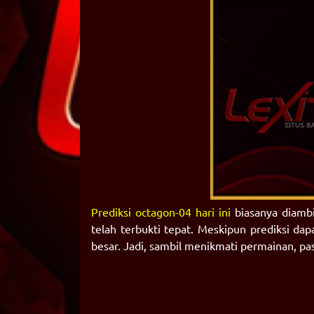
Prediksi octagon-04 hari ini
biasanya diambi
telah terbukti tepat. Meskipun prediksi 
besar. Jadi, sambil menikmati permainan, p