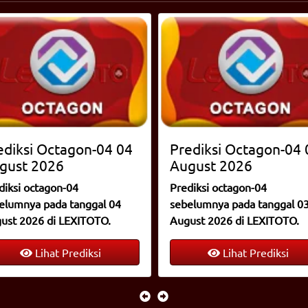
ediksi
Octagon-04
04
Prediksi
Octagon-04
gust 2026
August 2026
diksi octagon-04
Prediksi octagon-04
elumnya pada tanggal 04
sebelumnya pada tanggal 0
ust 2026 di LEXITOTO.
August 2026 di LEXITOTO.
Lihat Prediksi
Lihat Prediksi