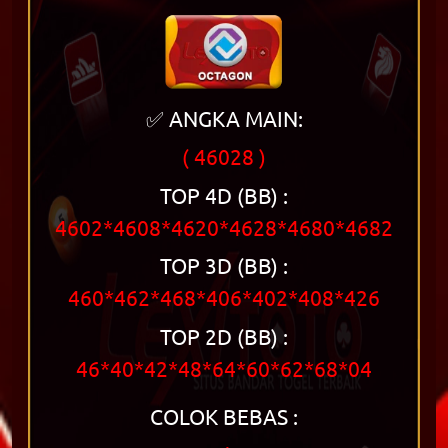
✅ ANGKA MAIN:
( 46028 )
TOP 4D (BB) :
4602*4608*4620*4628*4680*4682
TOP 3D (BB) :
460*462*468*406*402*408*426
TOP 2D (BB) :
46*40*42*48*64*60*62*68*04
COLOK BEBAS :