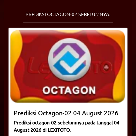
PREDIKSI OCTAGON-02 SEBELUMNYA:
Prediksi
Octagon-02
04 August 2026
Prediksi octagon-02 sebelumnya pada tanggal 04
August 2026 di LEXITOTO.