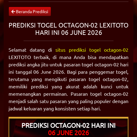
Beranda Prediksi
PREDIKSI TOGEL OCTAGON-02 LEXITOTO
HARI INI 06 JUNE 2026
Selamat datang di
situs prediksi togel octagon-02
LEXITOTO terbaik, di mana Anda bisa mendapatkan
prediksi angka jitu untuk pasaran togel octagon-02 hari
ini tanggal 06 June 2026. Bagi para penggemar togel,
terutama yang mengikuti pasaran togel octagon-02,
memiliki prediksi yang akurat adalah kunci untuk
memenangkan permainan. Pasaran togel octagon-02
menjadi salah satu pasaran yang paling populer dengan
jadwal keluaran yang konsisten setiap hari.
PREDIKSI OCTAGON-02 HARI INI
06 JUNE 2026