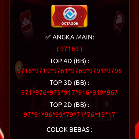
✅ ANGKA MAIN:
( 97169 )
TOP 4D (BB) :
9716*9719*9761*9769*9791*9796
TOP 3D (BB) :
971*976*979*917*916*919*967
TOP 2D (BB) :
97*91*96*99*79*71*76*19*17
COLOK BEBAS :