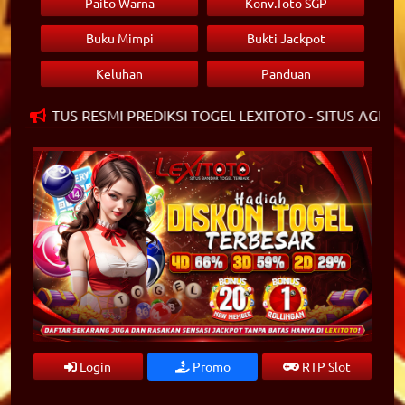
Paito Warna
Konv.Toto SGP
Buku Mimpi
Bukti Jackpot
Keluhan
Panduan
DI SITUS RESMI PREDIKSI TOGEL LEXITOTO - SITUS AGEN 
Login
Promo
RTP Slot