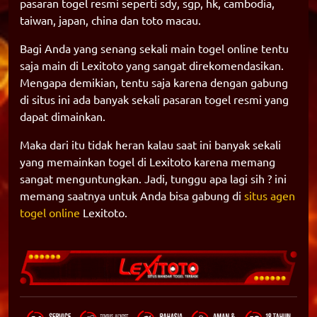
pasaran togel resmi seperti sdy, sgp, hk, cambodia,
taiwan, japan, china dan toto macau.
Bagi Anda yang senang sekali main togel online tentu
saja main di Lexitoto yang sangat direkomendasikan.
Mengapa demikian, tentu saja karena dengan gabung
di situs ini ada banyak sekali pasaran togel resmi yang
dapat dimainkan.
Maka dari itu tidak heran kalau saat ini banyak sekali
yang memainkan togel di Lexitoto karena memang
sangat menguntungkan. Jadi, tunggu apa lagi sih ? ini
memang saatnya untuk Anda bisa gabung di
situs agen
togel online
Lexitoto.