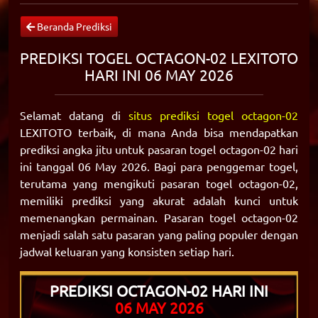
Beranda Prediksi
PREDIKSI TOGEL OCTAGON-02 LEXITOTO
HARI INI 06 MAY 2026
Selamat datang di
situs prediksi togel octagon-02
LEXITOTO terbaik, di mana Anda bisa mendapatkan
prediksi angka jitu untuk pasaran togel octagon-02 hari
ini tanggal 06 May 2026. Bagi para penggemar togel,
terutama yang mengikuti pasaran togel octagon-02,
memiliki prediksi yang akurat adalah kunci untuk
memenangkan permainan. Pasaran togel octagon-02
menjadi salah satu pasaran yang paling populer dengan
jadwal keluaran yang konsisten setiap hari.
PREDIKSI OCTAGON-02 HARI INI
06 MAY 2026