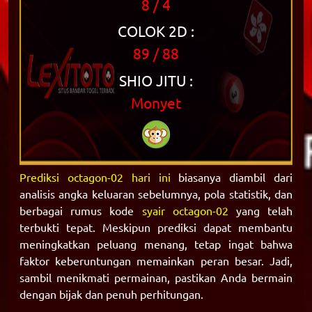
8 / 4
COLOK 2D :
89 / 88
SHIO JITU :
Monyet
Prediksi octagon-02 hari ini
biasanya diambil dari
analisis angka keluaran sebelumnya, pola statistik, dan
berbagai rumus kode
syair octagon-02
yang telah
terbukti tepat. Meskipun prediksi dapat membantu
meningkatkan peluang menang, tetap ingat bahwa
faktor keberuntungan memainkan peran besar. Jadi,
sambil menikmati permainan, pastikan Anda bermain
dengan bijak dan penuh perhitungan.