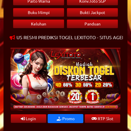
Paito Warna
Konv.Toto SGP
Buku Mimpi
Bukti Jackpot
Keluhan
Panduan
I SITUS RESMI PREDIKSI TOGEL LEXITOTO - SITUS AGEN T
Login
Promo
RTP Slot