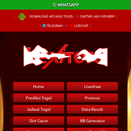
×
WHATSAPP
DOWNLOAD APLIKASI TOGEL
DAFTAR JADI MEMBER
TELEGRAM
LIVECHAT
Home
Livedraw
Prediksi Togel
Promosi
Jadwal Togel
Data Result
Slot Gacor
BB Generator