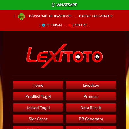
×
WHATSAPP
DOWNLOAD APLIKASI TOGEL
DAFTAR JADI MEMBER
TELEGRAM
LIVECHAT
Home
Livedraw
Prediksi Togel
Promosi
Jadwal Togel
Data Result
Slot Gacor
BB Generator