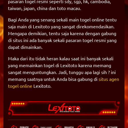
pasaran togel resmi seperti sdy, sgp, hk, cambodia,
taiwan, japan, china dan toto macau.
Bagi Anda yang senang sekali main togel online tentu
saja main di Lexitoto yang sangat direkomendasikan.
Mengapa demikian, tentu saja karena dengan gabung
di situs ini ada banyak sekali pasaran togel resmi yang
dapat dimainkan.
Maka dari itu tidak heran kalau saat ini banyak sekali
yang memainkan togel di Lexitoto karena memang
sangat menguntungkan. Jadi, tunggu apa lagi sih ? ini
memang saatnya untuk Anda bisa gabung di
situs agen
togel online
Lexitoto.