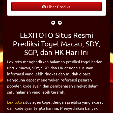
Lihat Prediksi
LEXITOTO Situs Resmi
Prediksi Togel Macau, SDY,
SGP, dan HK Hari Ini
Lexitoto menghadirkan halaman prediksi togel harian
untuk Macau, SDY, SGP, dan HK dengan susunan
informasi yang lebih ringkas dan mudah dibaca.
Pengguna dapat menemukan referensi pasaran
populer, kode syair, dan pembahasan singkat dalam
satu halaman yang lebih terarah.
Lexitoto
situs agen togel dengan prediksi yang akurat
dan kode syair terjitu hari ini. Menyediakan banyak