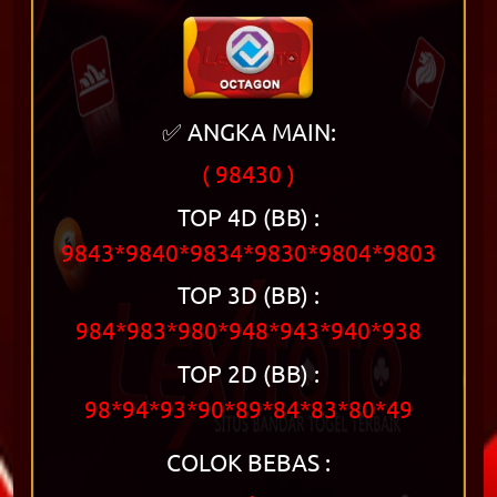
✅ ANGKA MAIN:
( 98430 )
TOP 4D (BB) :
9843*9840*9834*9830*9804*9803
TOP 3D (BB) :
984*983*980*948*943*940*938
TOP 2D (BB) :
98*94*93*90*89*84*83*80*49
COLOK BEBAS :