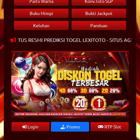
Paito Warna
Konv.Toto SGP
Buku Mimpi
Bukti Jackpot
Keluhan
Panduan
DI SITUS RESMI PREDIKSI TOGEL LEXITOTO - SITUS AGEN 
Login
Promo
RTP Slot