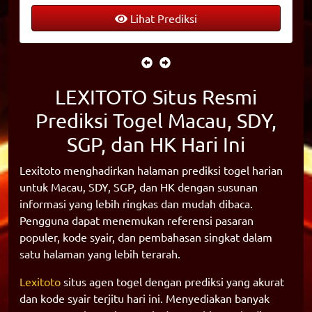
Lihat Prediksi
LEXITOTO Situs Resmi
Prediksi Togel Macau, SDY,
SGP, dan HK Hari Ini
Lexitoto menghadirkan halaman prediksi togel harian
untuk Macau, SDY, SGP, dan HK dengan susunan
informasi yang lebih ringkas dan mudah dibaca.
Pengguna dapat menemukan referensi pasaran
populer, kode syair, dan pembahasan singkat dalam
satu halaman yang lebih terarah.
Lexitoto
situs agen togel dengan prediksi yang akurat
dan kode syair terjitu hari ini. Menyediakan banyak