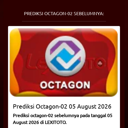
PREDIKSI OCTAGON-02 SEBELUMNYA:
Prediksi
Octagon-02
05 August 2026
Prediksi octagon-02 sebelumnya pada tanggal 05
August 2026 di LEXITOTO.