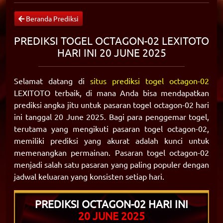
Beranda Prediksi
PREDIKSI TOGEL OCTAGON-02 LEXITOTO
HARI INI 20 JUNE 2025
Selamat datang di
situs prediksi togel octagon-02
LEXITOTO terbaik, di mana Anda bisa mendapatkan
prediksi angka jitu untuk pasaran togel octagon-02 hari
ini tanggal 20 June 2025. Bagi para penggemar togel,
terutama yang mengikuti pasaran togel octagon-02,
memiliki prediksi yang akurat adalah kunci untuk
memenangkan permainan. Pasaran togel octagon-02
menjadi salah satu pasaran yang paling populer dengan
jadwal keluaran yang konsisten setiap hari.
PREDIKSI OCTAGON-02 HARI INI
20 JUNE 2025