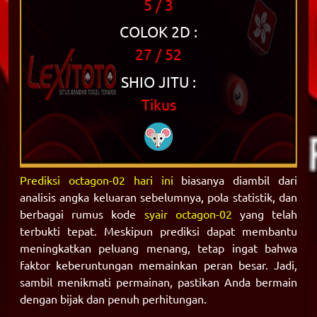
5 / 3
COLOK 2D :
27 / 52
SHIO JITU :
Tikus
Prediksi octagon-02 hari ini
biasanya diambil dari
analisis angka keluaran sebelumnya, pola statistik, dan
berbagai rumus kode
syair octagon-02
yang telah
terbukti tepat. Meskipun prediksi dapat membantu
meningkatkan peluang menang, tetap ingat bahwa
faktor keberuntungan memainkan peran besar. Jadi,
sambil menikmati permainan, pastikan Anda bermain
dengan bijak dan penuh perhitungan.