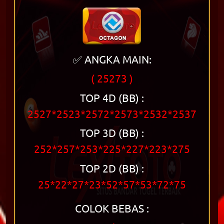
✅ ANGKA MAIN:
( 25273 )
TOP 4D (BB) :
2527*2523*2572*2573*2532*2537
TOP 3D (BB) :
252*257*253*225*227*223*275
TOP 2D (BB) :
25*22*27*23*52*57*53*72*75
COLOK BEBAS :