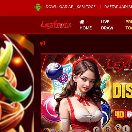
DOWNLOAD APLIKASI TOGEL
DAFTAR JADI 
LIVE
PR
HOME
DRAW
TO