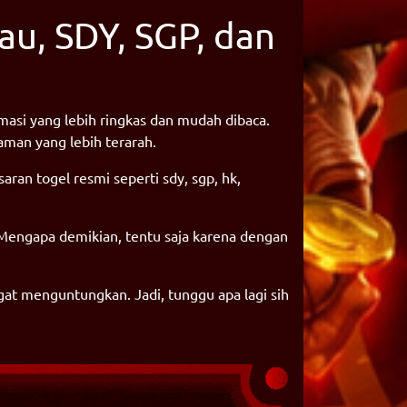
au, SDY, SGP, dan
asi yang lebih ringkas dan mudah dibaca.
man yang lebih terarah.
aran togel resmi seperti sdy, sgp, hk,
. Mengapa demikian, tentu saja karena dengan
gat menguntungkan. Jadi, tunggu apa lagi sih