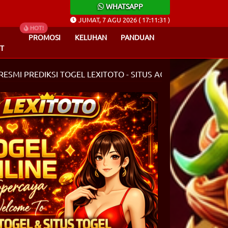
WHATSAPP
JUMAT
, 7 AGU 2026
(
17
:
11
:
32
)
HOT!
PROMOSI
KELUHAN
PANDUAN
T
 PREDIKSI TOGEL LEXITOTO - SITUS AGEN TOGEL DENGAN P