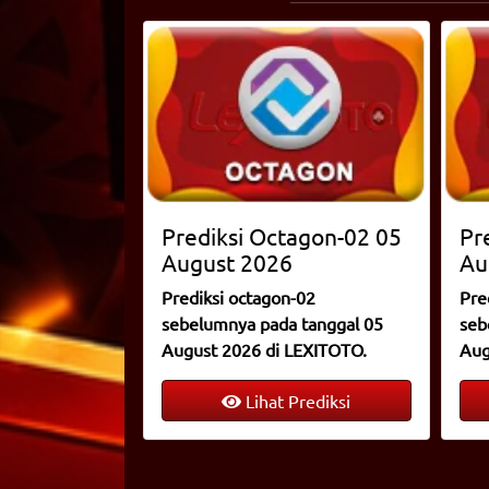
gon-02
06
Prediksi
Octagon-02
05
Pr
August 2026
Au
-02
Prediksi octagon-02
Pre
tanggal 06
sebelumnya pada tanggal 05
seb
EXITOTO.
August 2026 di LEXITOTO.
Aug
rediksi
Lihat Prediksi