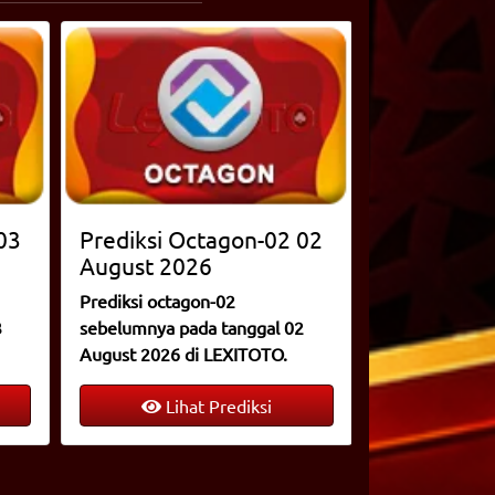
03
Prediksi
Octagon-02
02
Prediksi
Oc
August 2026
August 20
Prediksi octagon-02
Prediksi octa
3
sebelumnya pada tanggal 02
sebelumnya pa
August 2026 di LEXITOTO.
August 2026 d
Lihat Prediksi
Liha